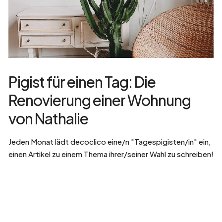
Pigist für einen Tag: Die
Renovierung einer Wohnung
von Nathalie
Jeden Monat lädt decoclico eine/n "Tagespigisten/in" ein,
einen Artikel zu einem Thema ihrer/seiner Wahl zu schreiben!