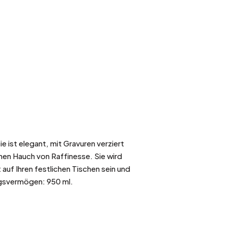
Sie ist elegant, mit Gravuren verziert
einen Hauch von Raffinesse. Sie wird
auf Ihren festlichen Tischen sein und
ngsvermögen: 950 ml.