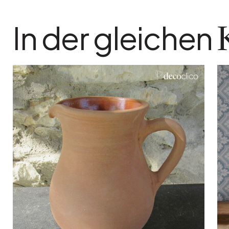
In der gleichen