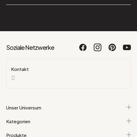
Soziale Netzwerke
Kontakt
Unser Universum
Kategorien
Produkte