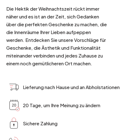
Die Hektik der Weihnachtszeit rückt immer
näher und es ist an der Zeit, sich Gedanken
über die perfekten Geschenke zu machen, die
die Innenräume Ihrer Lieben aufpeppen
werden. Entdecken Sie unsere Vorschläge für
Geschenke, die Ästhetik und Funktionalität
miteinander verbinden und jedes Zuhause zu
einem noch gemütlicheren Ort machen.
Lieferung nach Hause und an Abholstationen
20 Tage, um Ihre Meinung zu ändern
Sichere Zahlung