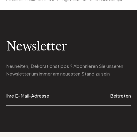
Newsletter
Neuheiten, Dekorationstipps ? Abonnieren Sie
unseren
Newsletter
um immer am neuesten Stand zu sein
Beitreten