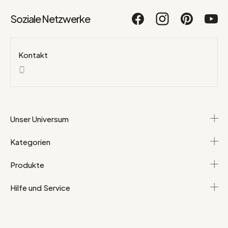
Soziale Netzwerke
Kontakt
Unser Universum
Kategorien
Produkte
Hilfe und Service