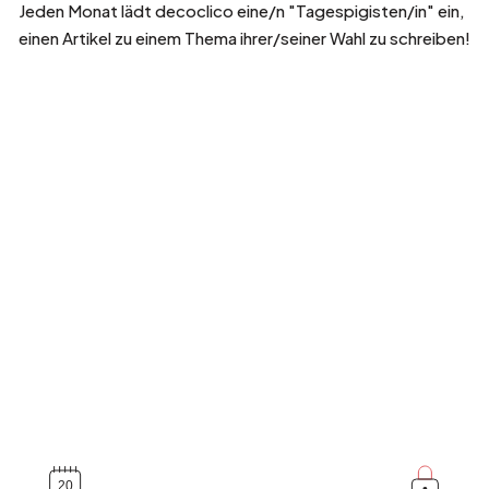
Jeden Monat lädt decoclico eine/n "Tagespigisten/in" ein,
einen Artikel zu einem Thema ihrer/seiner Wahl zu schreiben!