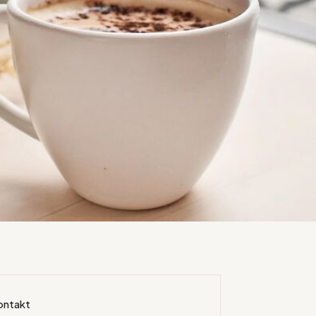
ontakt