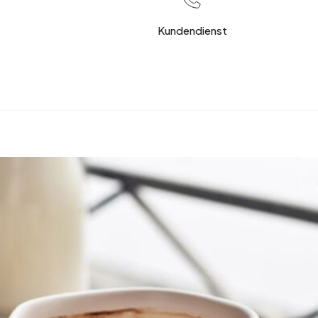
Kundendienst