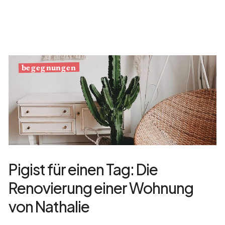
begegnungen
Pigist für einen Tag: Die
Renovierung einer Wohnung
von Nathalie