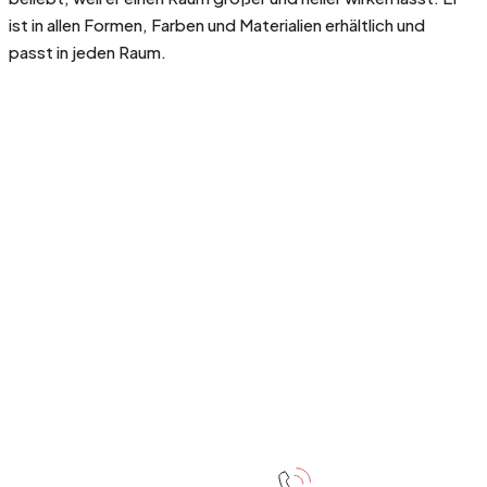
ist in allen Formen, Farben und Materialien erhältlich und
passt in jeden Raum.