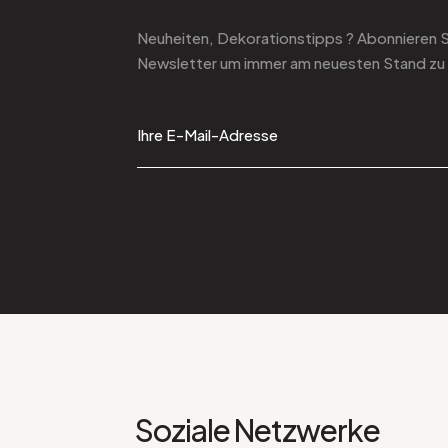
Neuheiten, Dekorationstipps ? Abonnieren 
Newsletter
um immer am neuesten Stand zu 
Soziale Netzwerke