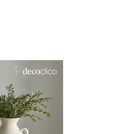
Silber