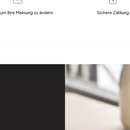
 um Ihre Meinung zu ändern
Sichere Zahlung