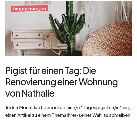
begegnungen
Pigist für einen Tag: Die
Renovierung einer Wohnung
von Nathalie
Jeden Monat lädt decoclico eine/n "Tagespigisten/in" ein,
einen Artikel zu einem Thema ihrer/seiner Wahl zu schreiben!