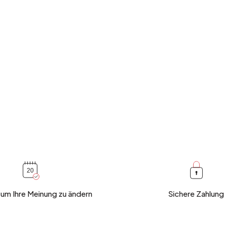
 um Ihre Meinung zu ändern
Sichere Zahlung