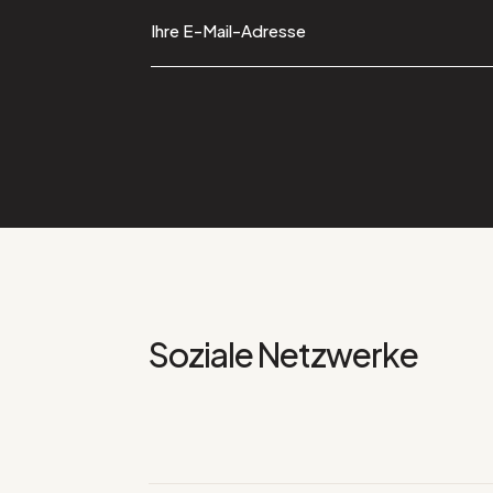
Soziale Netzwerke