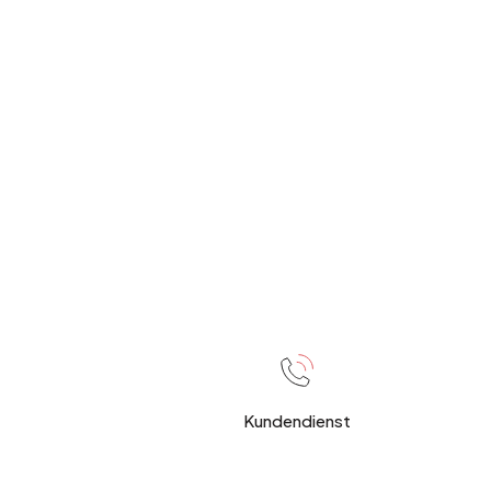
Kundendienst