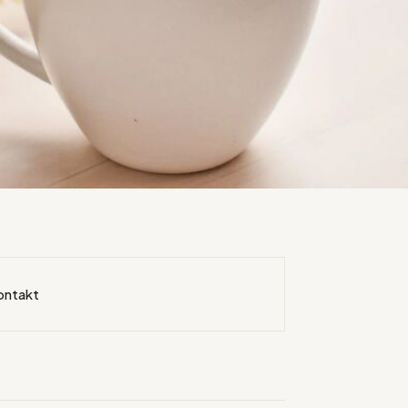
ontakt