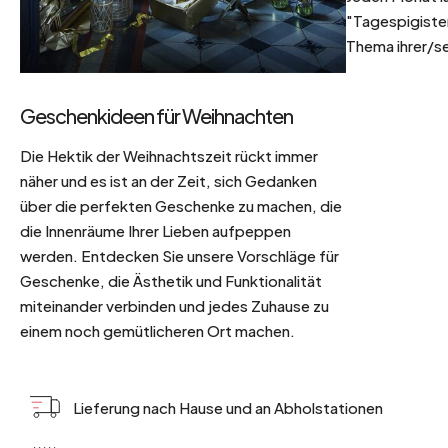
"Tagespigisten
Thema ihrer/se
Geschenkideen für Weihnachten
Die Hektik der Weihnachtszeit rückt immer
näher und es ist an der Zeit, sich Gedanken
über die perfekten Geschenke zu machen, die
die Innenräume Ihrer Lieben aufpeppen
werden. Entdecken Sie unsere Vorschläge für
Geschenke, die Ästhetik und Funktionalität
miteinander verbinden und jedes Zuhause zu
einem noch gemütlicheren Ort machen.
Lieferung nach Hause und an Abholstationen