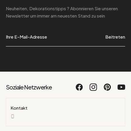
Neuheiten, Dekorationstipps ? Abonnieren Sie
unseren
Newsletter
um immer am neuesten Stand zu sein
Beitreten
Soziale Netzwerke
Kontakt