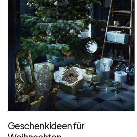
Geschenkideen für
Weihnachten