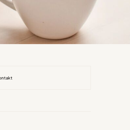
ontakt