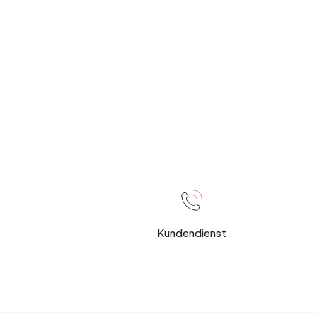
Kundendienst