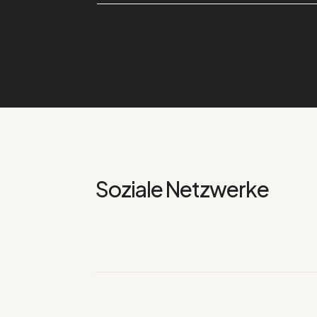
Soziale Netzwerke