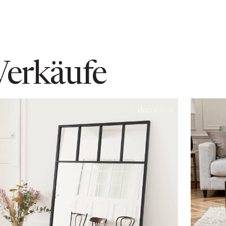
Verkäufe