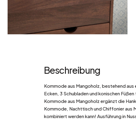
Beschreibung
Kommode aus Mangoholz, bestehend aus e
Ecken, 3 Schubladen und konischen Füßen 
Kommode aus Mangoholz ergänzt die Hanko
Kommode, Nachttisch und Chiffonier aus 
kombiniert werden kann! Ausführung in Nu