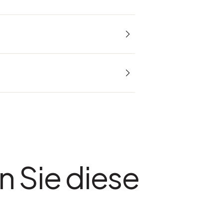
n Sie diese