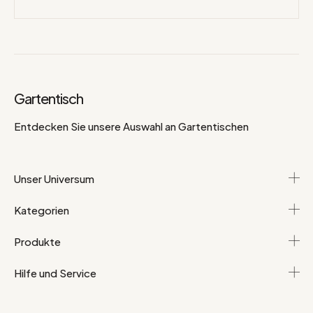
Gartentisch
Entdecken Sie unsere Auswahl an Gartentischen
Unser Universum
Kategorien
Produkte
Hilfe und Service