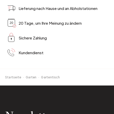
Lieferung nach Hause und an Abholstationen
20 Tage, um Ihre Meinung zu ändern
Sichere Zahlung
Kundendienst
Startseite
·
Garten
·
Gartentisch