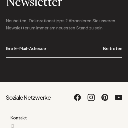
Newsletter
Neuheiten, Dekorationstipps ? Abonnieren Sie
unseren
Newsletter
um immer am neuesten Stand zu sein
Beitreten
Soziale Netzwerke
Kontakt