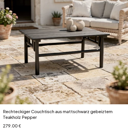
Rechteckiger Couchtisch aus mattschwarz gebeiztem
Teakholz Pepper
279.00 €