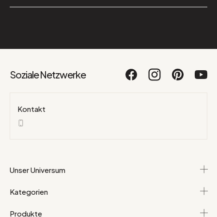
Soziale Netzwerke
Kontakt
Unser Universum
Kategorien
Produkte