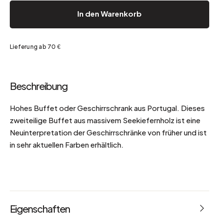
In den Warenkorb
Lieferung ab 70 €
Beschreibung
Hohes Buffet oder Geschirrschrank aus Portugal. Dieses
zweiteilige Buffet aus massivem Seekiefernholz ist eine
Neuinterpretation der Geschirrschränke von früher und ist
in sehr aktuellen Farben erhältlich.
Eigenschaften