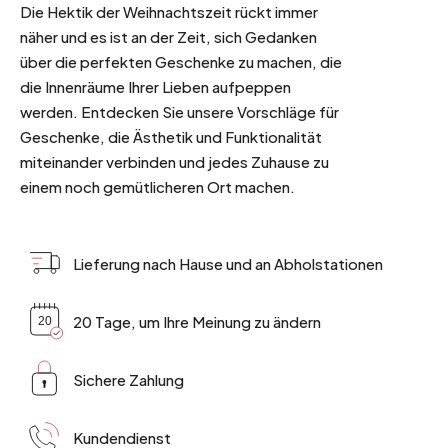
Die Hektik der Weihnachtszeit rückt immer
näher und es ist an der Zeit, sich Gedanken
über die perfekten Geschenke zu machen, die
die Innenräume Ihrer Lieben aufpeppen
werden. Entdecken Sie unsere Vorschläge für
Geschenke, die Ästhetik und Funktionalität
miteinander verbinden und jedes Zuhause zu
einem noch gemütlicheren Ort machen.
Lieferung nach Hause und an Abholstationen
20 Tage, um Ihre Meinung zu ändern
Sichere Zahlung
Kundendienst