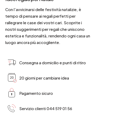
Con l'avvicinarsi delle festività natalizie, è
tempo di pensare ai regali perfetti per
rallegrare le case dei vostri cari. Scoprite i
nostri suggerimenti per regali che uniscono
estetica e funzionalità, rendendo ogni casa un
luogo ancora più accogliente.
Consegna a domicilio e punti di ritiro
20 giorni per cambiare idea
Pagamento sicuro
Servizio clienti 044 519 01 56