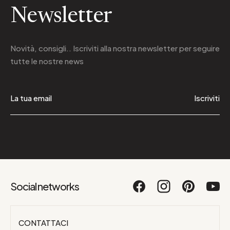
Newsletter
Novità, consigli.. Iscriviti alla
nostra newsletter
per seguire
tutte le nostre news
Iscriviti
Social networks
CONTATTACI