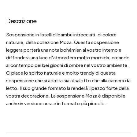
Descrizione
Sospensione in listelli di bambù intrecciati, di colore
naturale, della collezione Moza. Questa sospensione
leggera porterà una nota bohémien al vostro interno e
diffonderà una luce d'atmosfera molto morbida, creando
al contempo dei bei giochi di ombre nel vostro ambiente.
Ci piace lo spirito naturale e molto trendy di questa
sospensione che si adatta sia al salotto che alla camera da
letto. Il suo grande formato la renderà il pezzo forte della
vostra decorazione. La sospensione Moza è disponibile
anche in versione nera e in formato più piccolo.