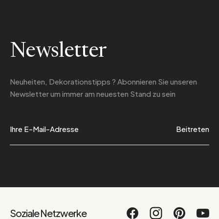
Newsletter
Neuheiten, Dekorationstipps ? Abonnieren Sie
unseren
Newsletter
um immer am neuesten Stand zu sein
Beitreten
Soziale Netzwerke