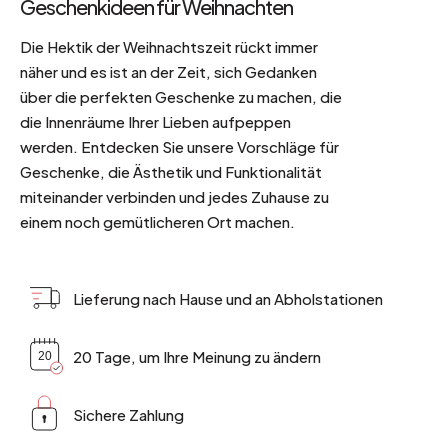
Geschenkideen für Weihnachten
Die Hektik der Weihnachtszeit rückt immer
näher und es ist an der Zeit, sich Gedanken
über die perfekten Geschenke zu machen, die
die Innenräume Ihrer Lieben aufpeppen
werden. Entdecken Sie unsere Vorschläge für
Geschenke, die Ästhetik und Funktionalität
miteinander verbinden und jedes Zuhause zu
einem noch gemütlicheren Ort machen.
Lieferung nach Hause und an Abholstationen
20 Tage, um Ihre Meinung zu ändern
Sichere Zahlung