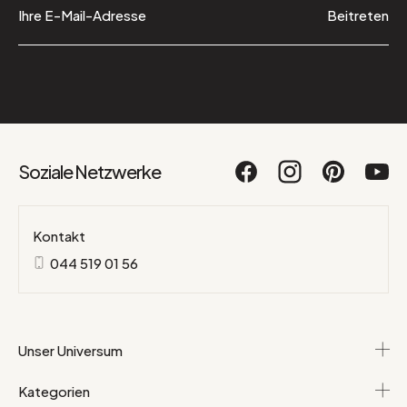
Beitreten
Soziale Netzwerke
Kontakt
044 519 01 56
Unser Universum
Kategorien