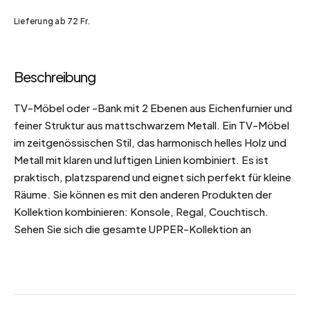
Lieferung ab 72 Fr.
Beschreibung
TV-Möbel oder -Bank mit 2 Ebenen aus Eichenfurnier und
feiner Struktur aus mattschwarzem Metall. Ein TV-Möbel
im zeitgenössischen Stil, das harmonisch helles Holz und
Metall mit klaren und luftigen Linien kombiniert. Es ist
praktisch, platzsparend und eignet sich perfekt für kleine
Räume. Sie können es mit den anderen Produkten der
Kollektion kombinieren: Konsole, Regal, Couchtisch.
Sehen Sie sich die gesamte UPPER-Kollektion an