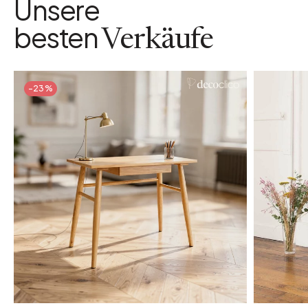
Unsere
besten
Verkäufe
-23%