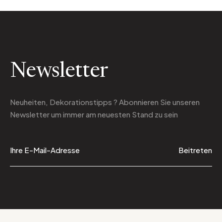
Newsletter
Neuheiten, Dekorationstipps ? Abonnieren Sie
unseren
Newsletter
um immer am neuesten Stand zu sein
Beitreten