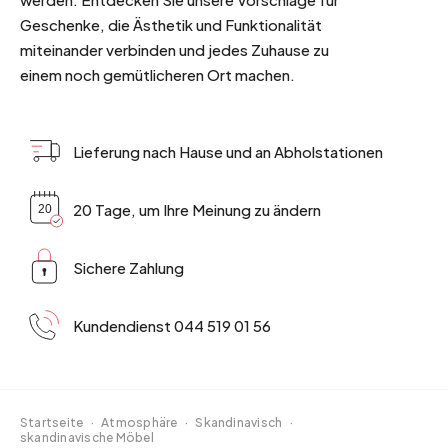
Geschenke, die Ästhetik und Funktionalität
miteinander verbinden und jedes Zuhause zu
einem noch gemütlicheren Ort machen.
Lieferung nach Hause und an Abholstationen
20 Tage, um Ihre Meinung zu ändern
Sichere Zahlung
Kundendienst 044 519 01 56
Startseite
·
Atmosphäre
·
Skandinavisch
·
skandinavische Möbel