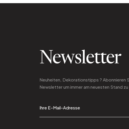
Newsletter
Neuheiten, Dekorationstipps ? Abonnieren 
Newsletter
um immer am neuesten Stand zu 