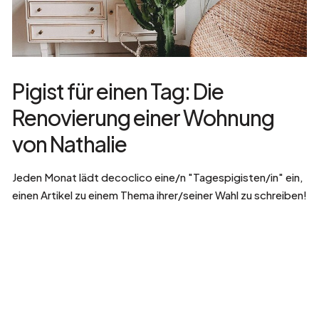
Pigist für einen Tag: Die
Renovierung einer Wohnung
von Nathalie
Jeden Monat lädt decoclico eine/n "Tagespigisten/in" ein,
einen Artikel zu einem Thema ihrer/seiner Wahl zu schreiben!