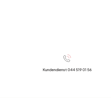
Kundendienst 044 519 01 56