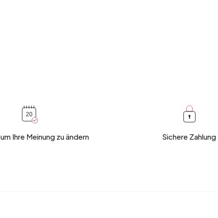
 um Ihre Meinung zu ändern
Sichere Zahlung