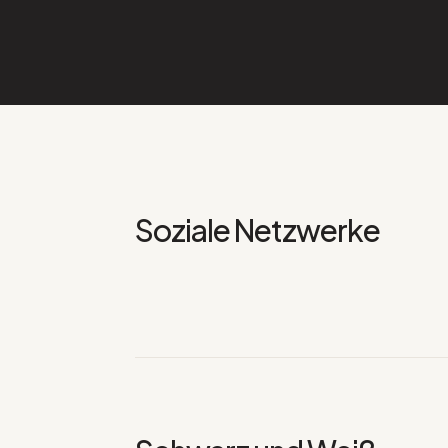
Soziale Netzwerke