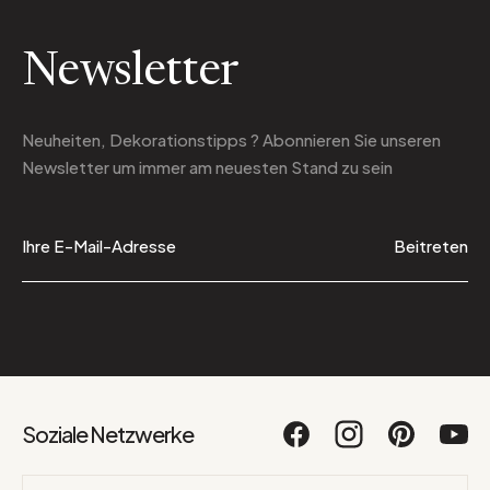
Newsletter
Neuheiten, Dekorationstipps ? Abonnieren Sie
unseren
Newsletter
um immer am neuesten Stand zu sein
Beitreten
Soziale Netzwerke