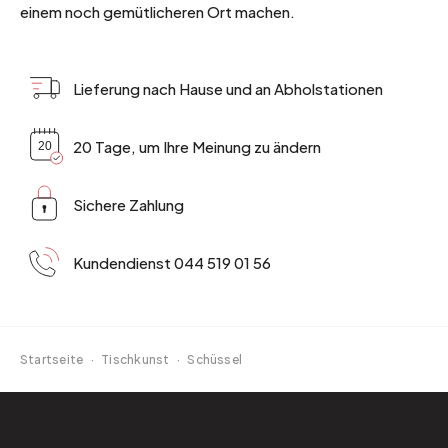
einem noch gemütlicheren Ort machen.
Lieferung nach Hause und an Abholstationen
20 Tage, um Ihre Meinung zu ändern
Sichere Zahlung
Kundendienst 044 519 01 56
Startseite
·
Tischkunst
·
Schüssel