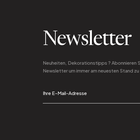
Newsletter
Neuheiten, Dekorationstipps ? Abonnieren 
Newsletter
um immer am neuesten Stand zu 