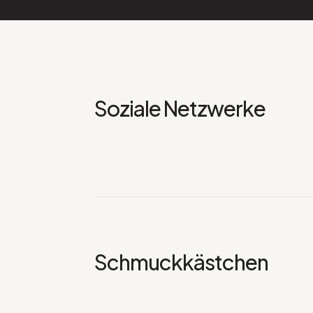
Soziale Netzwerke
Schmuckkästchen