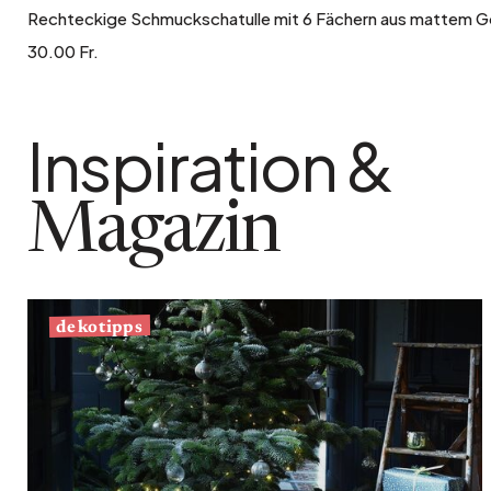
Rechteckige Schmuckschatulle mit 6 Fächern aus mattem Go
30.00 Fr.
Inspiration &
Magazin
dekotipps