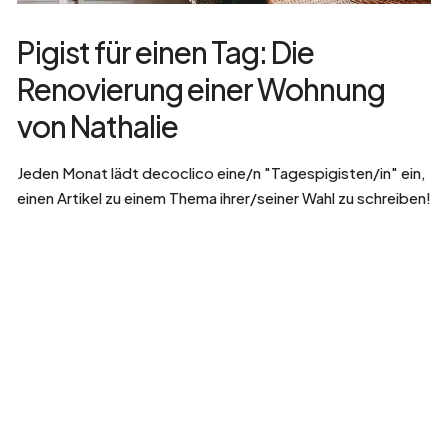
Pigist für einen Tag: Die
Renovierung einer Wohnung
von Nathalie
Jeden Monat lädt decoclico eine/n "Tagespigisten/in" ein,
einen Artikel zu einem Thema ihrer/seiner Wahl zu schreiben!