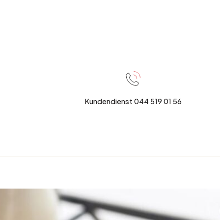
Kundendienst 044 519 01 56