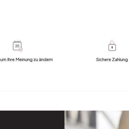
 um Ihre Meinung zu ändern
Sichere Zahlung