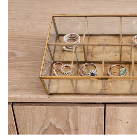
In den Warenkorb