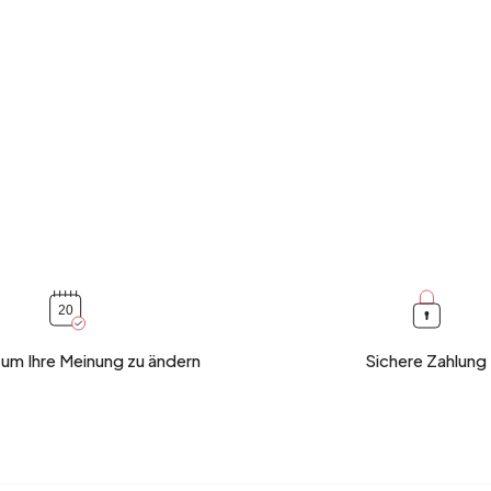
 um Ihre Meinung zu ändern
Sichere Zahlung