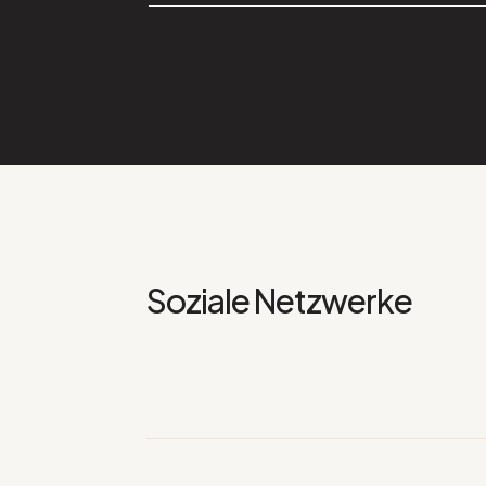
Soziale Netzwerke