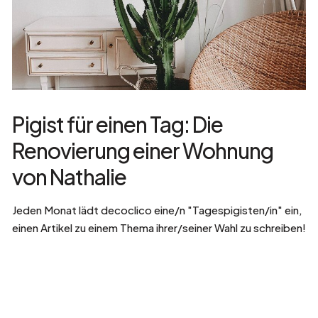
Pigist für einen Tag: Die
Renovierung einer Wohnung
von Nathalie
Jeden Monat lädt decoclico eine/n "Tagespigisten/in" ein,
einen Artikel zu einem Thema ihrer/seiner Wahl zu schreiben!