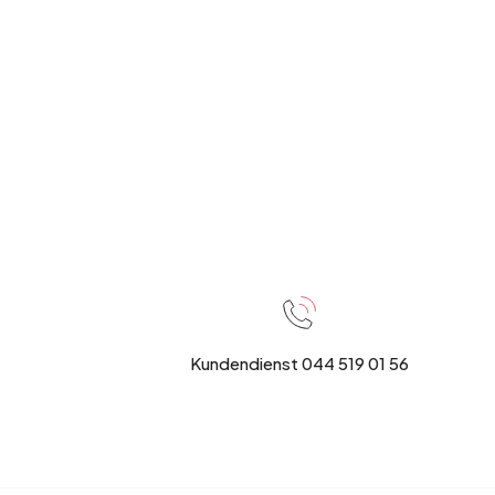
Kundendienst 044 519 01 56