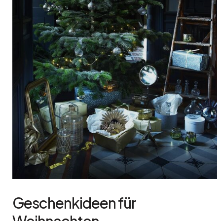
Geschenkideen für
Weihnachten