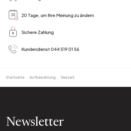
20 Tage, um Ihre Meinung zu ändern
Sichere Zahlung
Kundendienst 044 519 01 56
Startseite
·
Aufbewahrung
·
Dessert
Newsletter