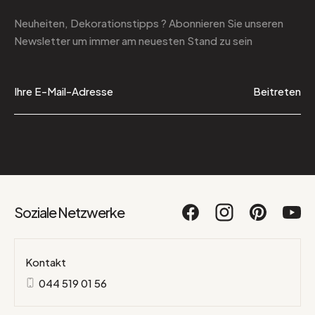
Neuheiten, Dekorationstipps ? Abonnieren Sie
unseren
Newsletter
um immer am neuesten Stand zu sein
Beitreten
Soziale Netzwerke
Kontakt
044 519 01 56