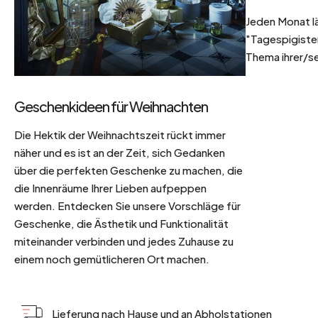
Jeden Monat l
"Tagespigisten
Thema ihrer/se
Geschenkideen für Weihnachten
Die Hektik der Weihnachtszeit rückt immer
näher und es ist an der Zeit, sich Gedanken
über die perfekten Geschenke zu machen, die
die Innenräume Ihrer Lieben aufpeppen
werden. Entdecken Sie unsere Vorschläge für
Geschenke, die Ästhetik und Funktionalität
miteinander verbinden und jedes Zuhause zu
einem noch gemütlicheren Ort machen.
Lieferung nach Hause und an Abholstationen