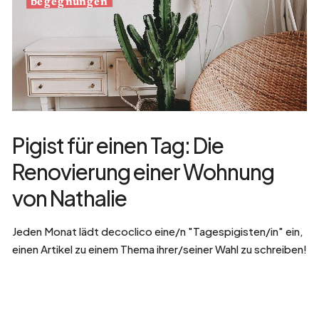
begegnungen
Pigist für einen Tag: Die
Renovierung einer Wohnung
von Nathalie
Jeden Monat lädt decoclico eine/n "Tagespigisten/in" ein,
einen Artikel zu einem Thema ihrer/seiner Wahl zu schreiben!