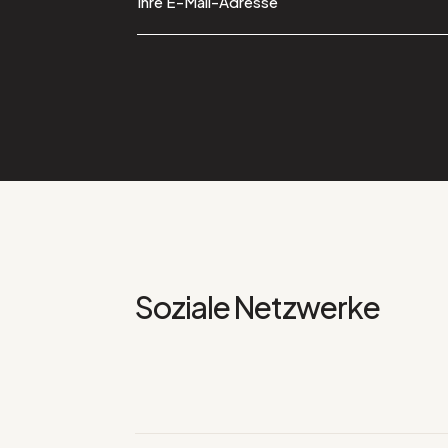
Soziale Netzwerke