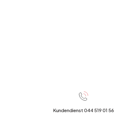
Kundendienst 044 519 01 56