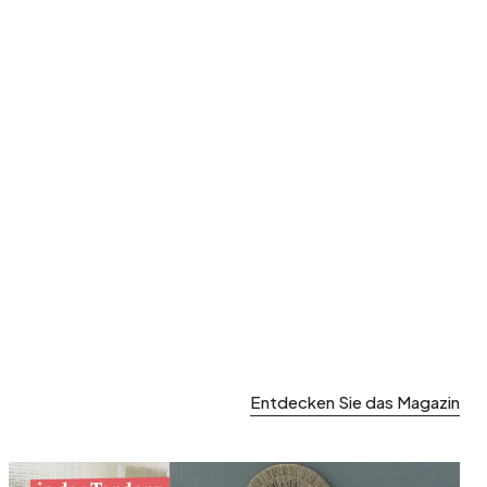
Entdecken Sie das Magazin