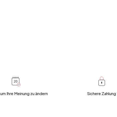
 um Ihre Meinung zu ändern
Sichere Zahlung