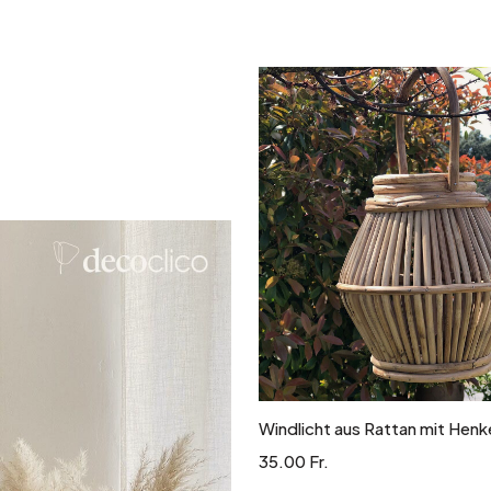
Silber
In den Warenkor
Windlicht aus Rattan mit Henk
35.00 Fr.