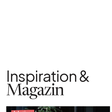
Inspiration &
Magazin