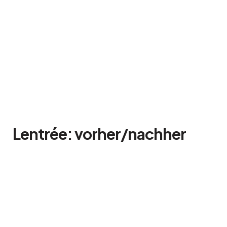
Lentrée: vorher/nachher