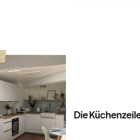
Die Küchenzeil