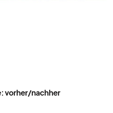
e: vorher/nachher