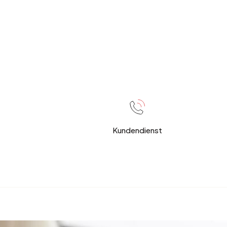
Kundendienst