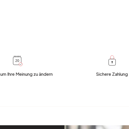
 um Ihre Meinung zu ändern
Sichere Zahlung