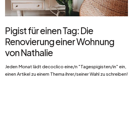
Pigist für einen Tag: Die
Renovierung einer Wohnung
von Nathalie
Jeden Monat lädt decoclico eine/n "Tagespigisten/in" ein,
einen Artikel zu einem Thema ihrer/seiner Wahl zu schreiben!