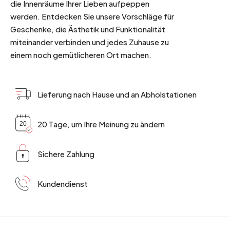
die Innenräume Ihrer Lieben aufpeppen
werden. Entdecken Sie unsere Vorschläge für
Geschenke, die Ästhetik und Funktionalität
miteinander verbinden und jedes Zuhause zu
einem noch gemütlicheren Ort machen.
Lieferung nach Hause und an Abholstationen
20 Tage, um Ihre Meinung zu ändern
Sichere Zahlung
Kundendienst