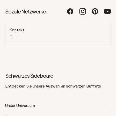
Soziale Netzwerke
Kontakt
Schwarzes Sideboard
Entdecken Sie unsere Auswahl an schwarzen Buffets
Unser Universum