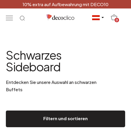
10% extra auf Aufbewahrung mit DECO10
20
0
Schwarzes
Sideboard
Entdecken Sie unsere Auswahl an schwarzen
Buffets
Filtern und sortieren