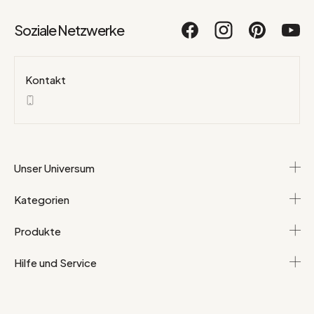
Soziale Netzwerke
Kontakt
Unser Universum
Kategorien
Produkte
Hilfe und Service