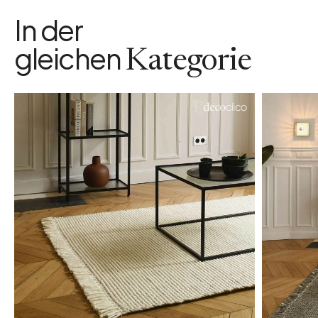
In der
gleichen
Kategorie