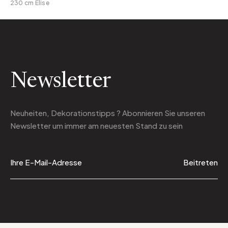
230 cm Elise
Newsletter
Neuheiten, Dekorationstipps ? Abonnieren Sie
unseren
Newsletter
um immer am neuesten Stand zu sein
Beitreten