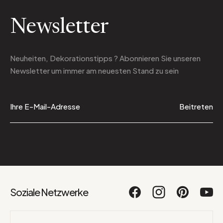
Newsletter
Neuheiten, Dekorationstipps ? Abonnieren Sie
unseren
Newsletter
um immer am neuesten Stand zu sein
Beitreten
Soziale Netzwerke