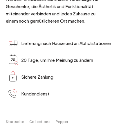
Geschenke, die Ästhetik und Funktionalität
miteinander verbinden und jedes Zuhause zu
einem noch gemütlicheren Ort machen.
Lieferung nach Hause und an Abholstationen
20 Tage, um Ihre Meinung zu ändern
Sichere Zahlung
Kundendienst
Startseite
·
Collections
·
Pepper