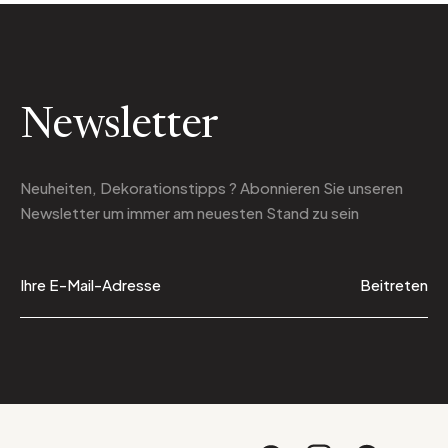
Newsletter
Neuheiten, Dekorationstipps ? Abonnieren Sie
unseren
Newsletter
um immer am neuesten Stand zu sein
Beitreten