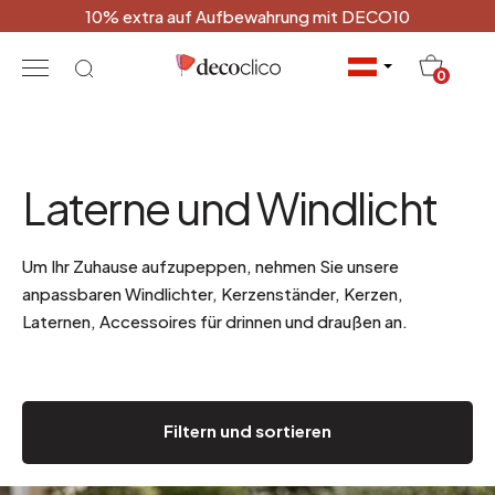
10% extra auf Aufbewahrung mit DECO10
20
0
Laterne und Windlicht
Um Ihr Zuhause aufzupeppen, nehmen Sie unsere
anpassbaren Windlichter, Kerzenständer, Kerzen,
Laternen, Accessoires für drinnen und draußen an.
Filtern und sortieren