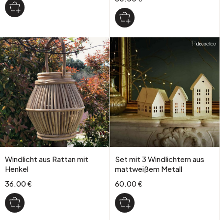
Windlicht aus Rattan mit
Set mit 3 Windlichtern aus
Henkel
mattweißem Metall
36.00 €
60.00 €