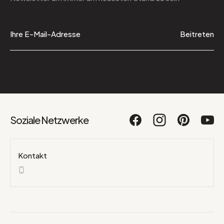
Beitreten
Soziale Netzwerke
Kontakt