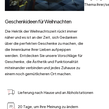
Thema ihrer/se
Geschenkideen für Weihnachten
Die Hektik der Weihnachtszeit rückt immer
näher und es ist an der Zeit, sich Gedanken
über die perfekten Geschenke zu machen, die
die Innenräume Ihrer Lieben aufpeppen
werden. Entdecken Sie unsere Vorschläge für
Geschenke, die Ästhetik und Funktionalität
miteinander verbinden und jedes Zuhause zu
einem noch gemütlicheren Ort machen.
Lieferung nach Hause und an Abholstationen
20 Tage, um Ihre Meinung zu ändern