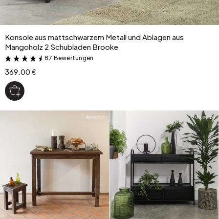
Konsole aus mattschwarzem Metall und Ablagen aus
Mangoholz 2 Schubladen Brooke
87 Bewertungen
&
369.00 €