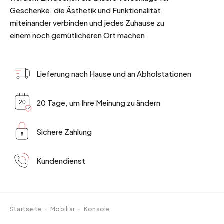
Geschenke, die Ästhetik und Funktionalität
miteinander verbinden und jedes Zuhause zu
einem noch gemütlicheren Ort machen.
Lieferung nach Hause und an Abholstationen
20 Tage, um Ihre Meinung zu ändern
Sichere Zahlung
Kundendienst
Startseite
·
Mobiliar
·
Konsole