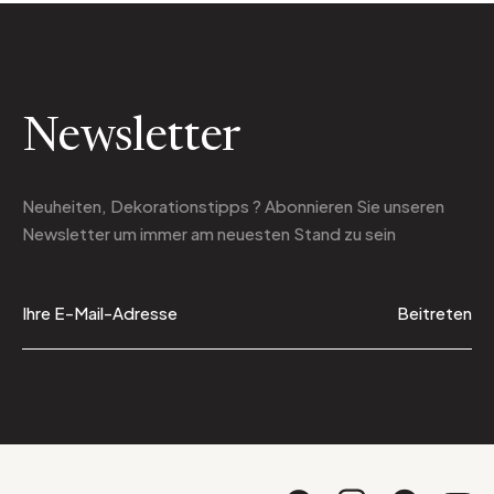
Newsletter
Neuheiten, Dekorationstipps ? Abonnieren Sie
unseren
Newsletter
um immer am neuesten Stand zu sein
Beitreten