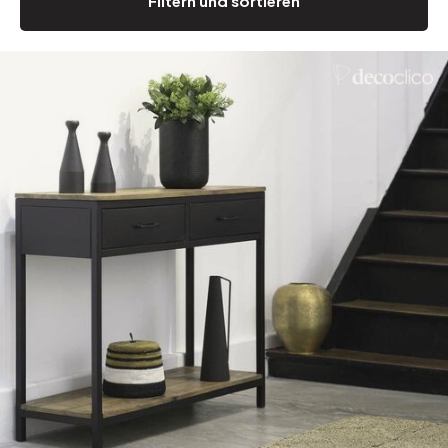
Filtern und sortieren