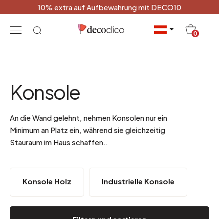
10% extra auf Aufbewahrung mit DECO10
20
0
Konsole
An die Wand gelehnt, nehmen Konsolen nur ein
Minimum an Platz ein, während sie gleichzeitig
Stauraum im Haus schaffen.
.
Konsole Holz
Industrielle Konsole