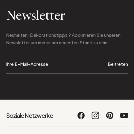
Newsletter
Neuheiten, Dekorationstipps ? Abonnieren Sie
unseren
Newsletter
um immer am neuesten Stand zu sein
Beitreten
Soziale Netzwerke