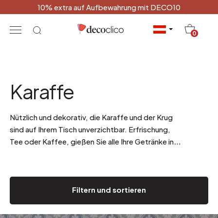
10% extra auf Aufbewahrung mit DECO10
20
0
Karaffe
Nützlich und dekorativ, die Karaffe und der Krug
sind auf Ihrem Tisch unverzichtbar. Erfrischung,
Tee oder Kaffee, gießen Sie alle Ihre Getränke in
sie.
.
Filtern und sortieren