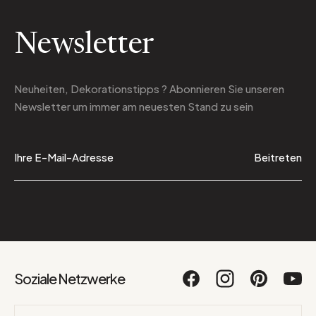
Newsletter
Neuheiten, Dekorationstipps ? Abonnieren Sie
unseren
Newsletter
um immer am neuesten Stand zu sein
Beitreten
Soziale Netzwerke