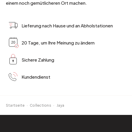
einem noch gemütlicheren Ort machen.
Lieferung nach Hause und an Abholstationen
20 Tage, um Ihre Meinung zu ändern
Sichere Zahlung
Kundendienst
Startseite
·
Collections
·
Jaya