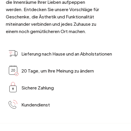
die Innenräume Ihrer Lieben aufpeppen
werden. Entdecken Sie unsere Vorschläge für
Geschenke, die Ästhetik und Funktionalität
miteinander verbinden und jedes Zuhause zu
einem noch gemütlicheren Ort machen.
Lieferung nach Hause und an Abholstationen
20 Tage, um Ihre Meinung zu ändern
Sichere Zahlung
Kundendienst