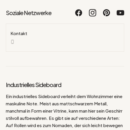
Soziale Netzwerke
Kontakt
Industrielles Sideboard
Ein industrielles Sideboard verleiht dem Wohnzimmer eine
maskuline Note. Meist aus mattschwarzem Metall,
manchmal in Form einer Vitrine, kann man hier sein Geschirr
stilvoll aufbewahren. Es gibt sie auf verschiedene Arten:
Auf Rollen wird es zum Nomaden, der sich leicht bewegen