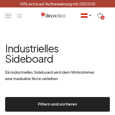
10% extra auf Aufbewahrung mit DECO10
20
0
Industrielles
Sideboard
Ein industrielles Sideboard wird dem Wohnzimmer
eine maskuline Note verleihen.
Filtern und sortieren