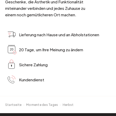
Geschenke, die Ästhetik und Funktionalität
miteinander verbinden und jedes Zuhause zu
einem noch gemütlicheren Ort machen.
Lieferung nach Hause und an Abholstationen
20 Tage, um Ihre Meinung zu ändern
Sichere Zahlung
Kundendienst
Startseite
·
Momente des Tages
·
Herbst