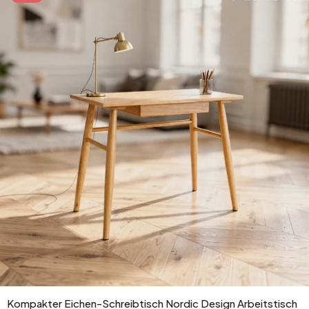
Kompakter Eichen-Schreibtisch Nordic Design Arbeitstisch