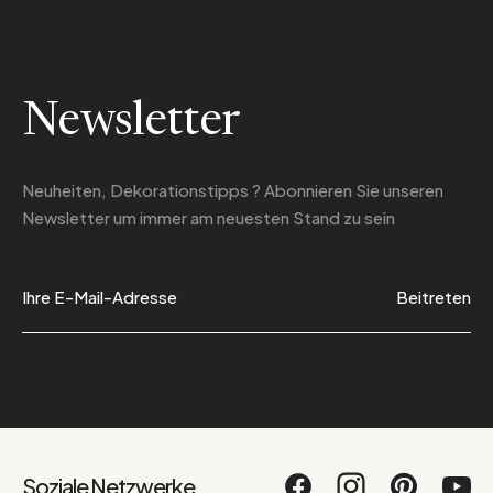
Newsletter
Neuheiten, Dekorationstipps ? Abonnieren Sie
unseren
Newsletter
um immer am neuesten Stand zu sein
Beitreten
Soziale Netzwerke