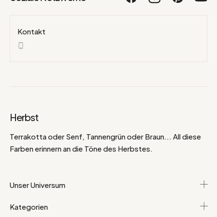
Kontakt
Herbst
Terrakotta oder Senf, Tannengrün oder Braun... All diese
Farben erinnern an die Töne des Herbstes.
Unser Universum
Kategorien