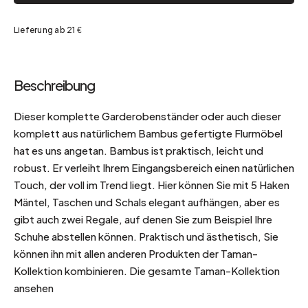
Lieferung ab 21 €
Beschreibung
Dieser komplette Garderobenständer oder auch dieser
komplett aus natürlichem Bambus gefertigte Flurmöbel
hat es uns angetan. Bambus ist praktisch, leicht und
robust. Er verleiht Ihrem Eingangsbereich einen natürlichen
Touch, der voll im Trend liegt. Hier können Sie mit 5 Haken
Mäntel, Taschen und Schals elegant aufhängen, aber es
gibt auch zwei Regale, auf denen Sie zum Beispiel Ihre
Schuhe abstellen können. Praktisch und ästhetisch, Sie
können ihn mit allen anderen Produkten der Taman-
Kollektion kombinieren. Die gesamte Taman-Kollektion
ansehen