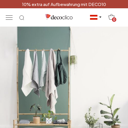
10% extra auf Aufbewahrung mit DECO10
20
0