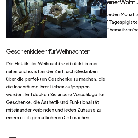
einer Wohnu
Jeden Monat l
"Tagespigisten
Thema ihrer/se
Geschenkideen für Weihnachten
Die Hektik der Weihnachtszeit rückt immer
näher und es ist an der Zeit, sich Gedanken
über die perfekten Geschenke zu machen, die
die Innenräume Ihrer Lieben aufpeppen
werden. Entdecken Sie unsere Vorschläge für
Geschenke, die Ästhetik und Funktionalität
miteinander verbinden und jedes Zuhause zu
einem noch gemütlicheren Ort machen.