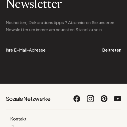
Newsletter
Neuheiten, Dekorationstipps ? Abonnieren Sie
unseren
Newsletter
um immer am neuesten Stand zu sein
Beitreten
Soziale Netzwerke
Kontakt