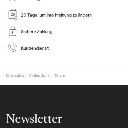
20 Tage, um Ihre Meinung zu ändern
Sichere Zahlung
Kundendienst
Startseite
·
Collections
·
Douro
Newsletter