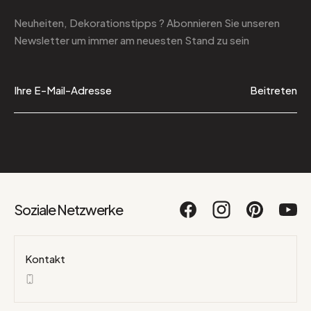
Neuheiten, Dekorationstipps ? Abonnieren Sie
unseren
Newsletter
um immer am neuesten Stand zu sein
Beitreten
Soziale Netzwerke
Kontakt