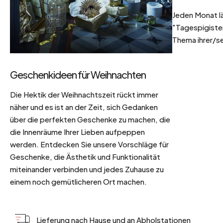
Jeden Monat l
"Tagespigisten
Thema ihrer/se
Geschenkideen für Weihnachten
Die Hektik der Weihnachtszeit rückt immer
näher und es ist an der Zeit, sich Gedanken
über die perfekten Geschenke zu machen, die
die Innenräume Ihrer Lieben aufpeppen
werden. Entdecken Sie unsere Vorschläge für
Geschenke, die Ästhetik und Funktionalität
miteinander verbinden und jedes Zuhause zu
einem noch gemütlicheren Ort machen.
Lieferung nach Hause und an Abholstationen