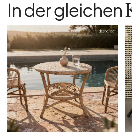
In der gleichen
In den Warenkorb