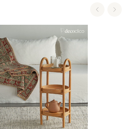
In den Warenkorb