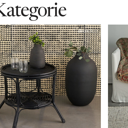
Kategorie
In den Warenkorb