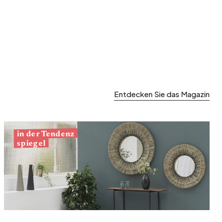
Entdecken Sie das Magazin
in der Tendenz
spiegel