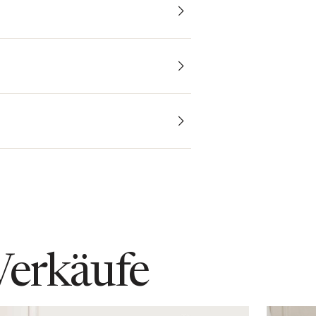
Verkäufe