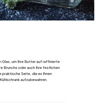
Glas, um Ihre Butter auf raffinierte
re Brunchs oder auch Ihre festlichen
e praktische Seite, die es Ihnen
 Kühlschrank aufzubewahren.