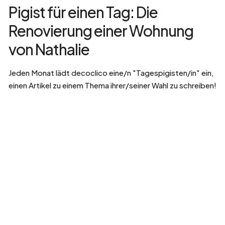
Pigist für einen Tag: Die
Renovierung einer Wohnung
von Nathalie
Jeden Monat lädt decoclico eine/n "Tagespigisten/in" ein,
einen Artikel zu einem Thema ihrer/seiner Wahl zu schreiben!