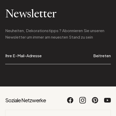
Newsletter
Neuheiten, Dekorationstipps ? Abonnieren Sie
unseren
Newsletter
um immer am neuesten Stand zu sein
Beitreten
Soziale Netzwerke