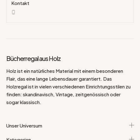
Kontakt
Bücherregal aus Holz
Holz ist ein natürliches Material mit einem besonderen
Flair, das eine lange Lebensdauer garantiert. Das
Holzregal ist in vielen verschiedenen Einrichtungsstilen zu
finden: skandinavisch, Vintage, zeitgenössisch oder
sogar klassisch.
Unser Universum
Kategorien