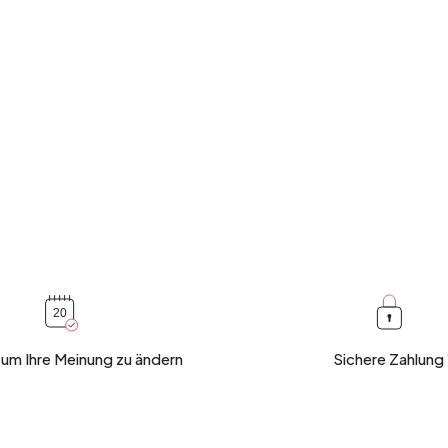
 um Ihre Meinung zu ändern
Sichere Zahlung