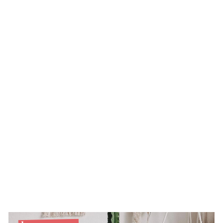
Silber