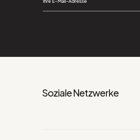
Soziale Netzwerke