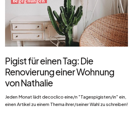
begegnungen
Pigist für einen Tag: Die
Renovierung einer Wohnung
von Nathalie
Jeden Monat lädt decoclico eine/n "Tagespigisten/in" ein,
einen Artikel zu einem Thema ihrer/seiner Wahl zu schreiben!