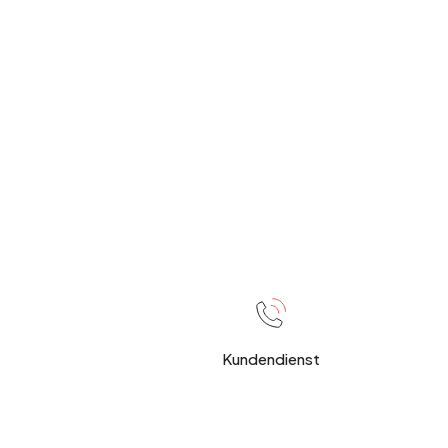
Kundendienst