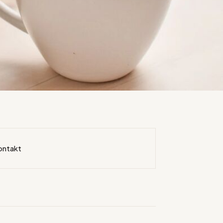
ontakt