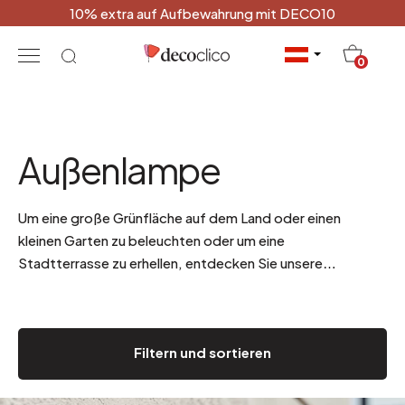
10% extra auf Aufbewahrung mit DECO10
20
0
Außenlampe
Um eine große Grünfläche auf dem Land oder einen
kleinen Garten zu beleuchten oder um eine
Stadtterrasse zu erhellen, entdecken Sie unsere
Außenleuchten.
Filtern und sortieren