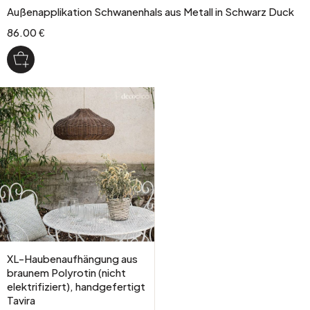
Außenapplikation Schwanenhals aus Metall in Schwarz Duck
86.00 €
XL-Haubenaufhängung aus
braunem Polyrotin (nicht
elektrifiziert), handgefertigt
Tavira