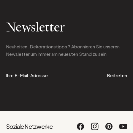
Newsletter
Neuheiten, Dekorationstipps ? Abonnieren Sie
unseren
Newsletter
um immer am neuesten Stand zu sein
Beitreten
Soziale Netzwerke