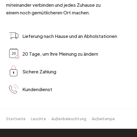
miteinander verbinden und jedes Zuhause zu
einem noch gemütlicheren Ort machen.
Lieferung nach Hause und an Abholstationen
20 Tage, um Ihre Meinung zu ändern
Sichere Zahlung
Kundendienst
Startseite
·
Leuchte
·
Außenbeleuchtung
·
Außenlampe