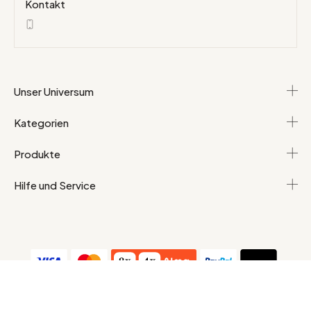
Kontakt
Unser Universum
Kategorien
Produkte
Hilfe und Service
AGB
Persönliche Daten