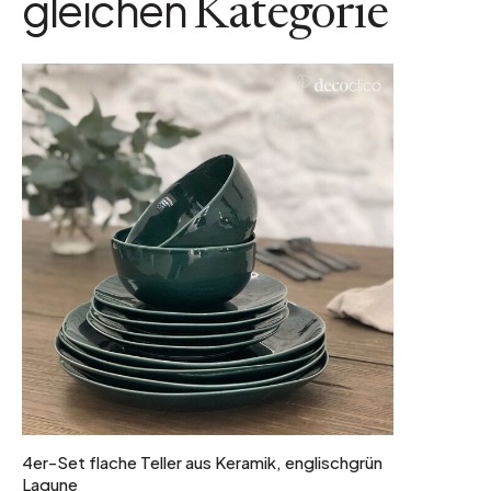
gleichen
Kategorie
4er-Set flache Teller aus Keramik, englischgrün
Lagune