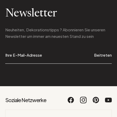
Newsletter
Neuheiten, Dekorationstipps ? Abonnieren Sie
unseren
Newsletter
um immer am neuesten Stand zu sein
Beitreten
Soziale Netzwerke