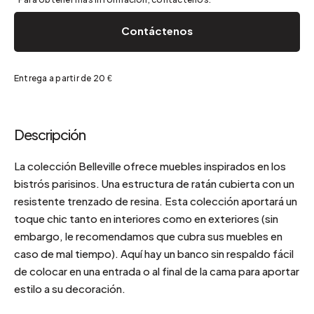
Contáctenos
Entrega a partir de 20 €
Descripción
La colección Belleville ofrece muebles inspirados en los
bistrós parisinos. Una estructura de ratán cubierta con un
resistente trenzado de resina. Esta colección aportará un
toque chic tanto en interiores como en exteriores (sin
embargo, le recomendamos que cubra sus muebles en
caso de mal tiempo). Aquí hay un banco sin respaldo fácil
de colocar en una entrada o al final de la cama para aportar
estilo a su decoración.