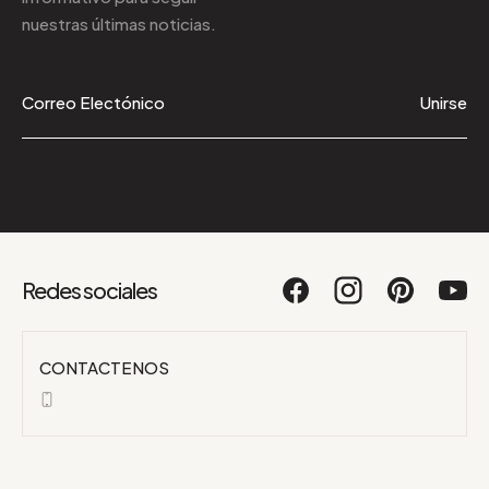
nuestras últimas noticias.
Unirse
Redes sociales
CONTACTENOS