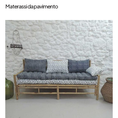
Materassi da pavimento