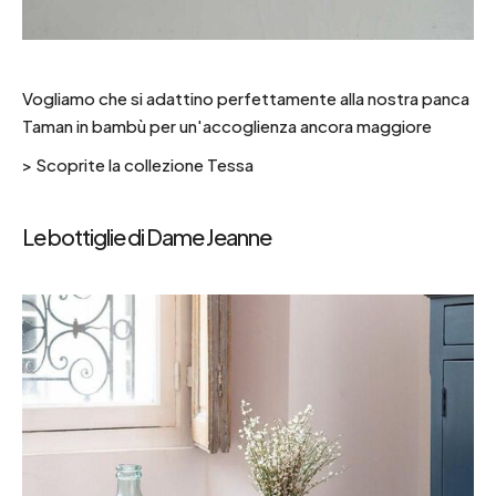
Vogliamo che si adattino perfettamente alla nostra panca
Taman in bambù per un'accoglienza ancora maggiore
>
Scoprite la collezione Tessa
Le bottiglie di Dame Jeanne