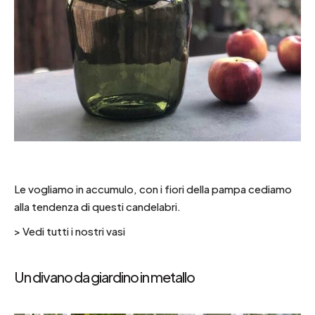
Le vogliamo in accumulo, con i fiori della pampa cediamo
alla tendenza di questi candelabri.
> Vedi tutti i nostri
vasi
Un divano da giardino in metallo