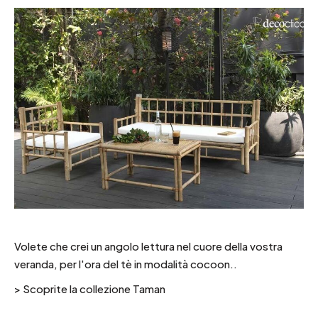
Volete che crei un angolo lettura nel cuore della vostra
veranda, per l'ora del tè in modalità cocoon..
>
Scoprite la collezione Taman