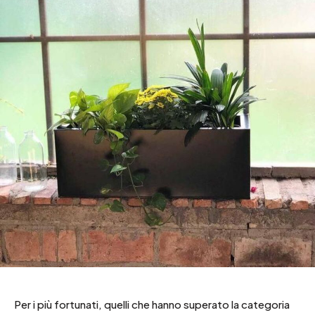
Per i più fortunati, quelli che hanno superato la categoria